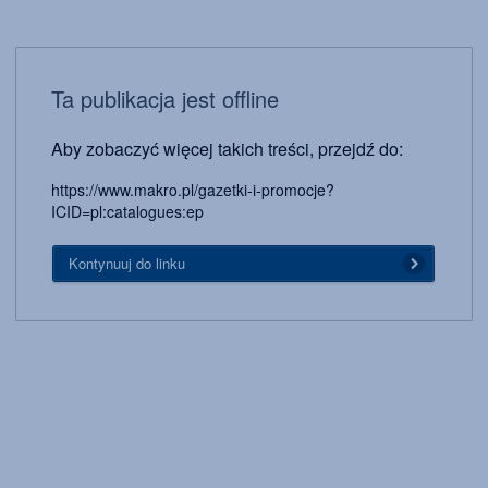
Ta publikacja jest offline
Aby zobaczyć więcej takich treści, przejdź do:
https://www.makro.pl/gazetki-i-promocje?
ICID=pl:catalogues:ep
Kontynuuj do linku