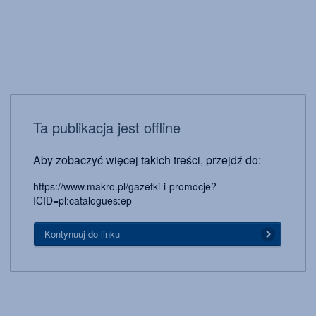
Ta publikacja jest offline
Aby zobaczyć więcej takich treści, przejdź do:
https://www.makro.pl/gazetki-i-promocje?
ICID=pl:catalogues:ep
Kontynuuj do linku