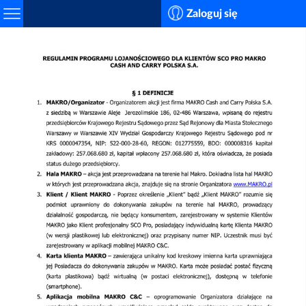
Search
Zaloguj się