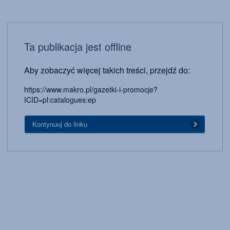
Ta publikacja jest offline
Aby zobaczyć więcej takich treści, przejdź do:
https://www.makro.pl/gazetki-i-promocje?
ICID=pl:catalogues:ep
Kontynuuj do linku