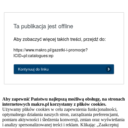
Ta publikacja jest offline
Aby zobaczyć więcej takich treści, przejdź do:
https://www.makro.pl/gazetki-i-promocje?
ICID=pl:catalogues:ep
Kontynuuj do linku