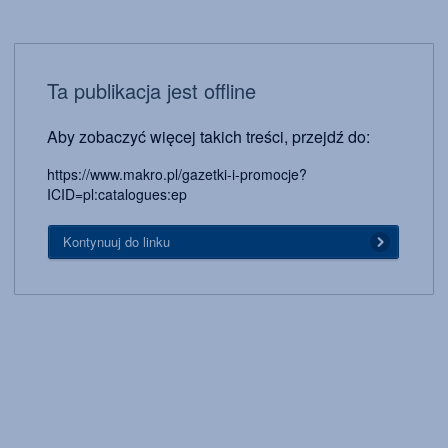
Ta publikacja jest offline
Aby zobaczyć więcej takich treści, przejdź do:
https://www.makro.pl/gazetki-i-promocje?
ICID=pl:catalogues:ep
Kontynuuj do linku