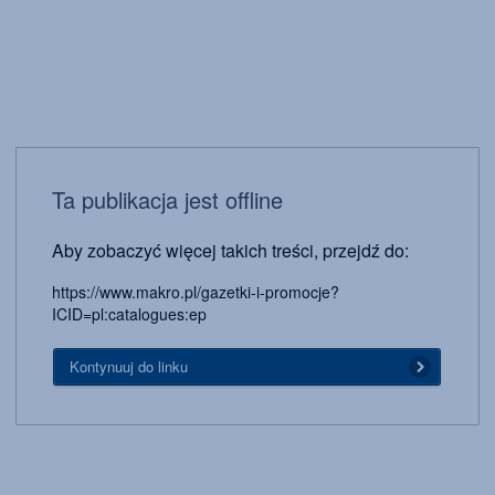
Ta publikacja jest offline
Aby zobaczyć więcej takich treści, przejdź do:
https://www.makro.pl/gazetki-i-promocje?
ICID=pl:catalogues:ep
Kontynuuj do linku