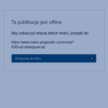
Ta publikacja jest offline
Aby zobaczyć więcej takich treści, przejdź do:
https://www.makro.pl/gazetki-i-promocje?
ICID=pl:catalogues:ep
Kontynuuj do linku